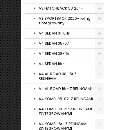
A3 HATCHBACK 5D 20r -
A3 SPORTBACK 2020- reling
zintegrowany
A4 SEDAN 01-04r
A4 SEDAN 05-07r
A4 SEDAN 08-15r
A4 SEDAN 16r-
A4 ALLROAD 08-15r Z
RELINGAMI
A4 ALLROAD 16r- Z RELINGAMI
A4 KOMBI 05-07r Z RELINGAMI
A4 KOMBI 08-15r Z RELINGAMI
ZINTEGROWANYMI
A4 KOMBI 16r- Z RELINGAMI
ZINTEGROWANYMI