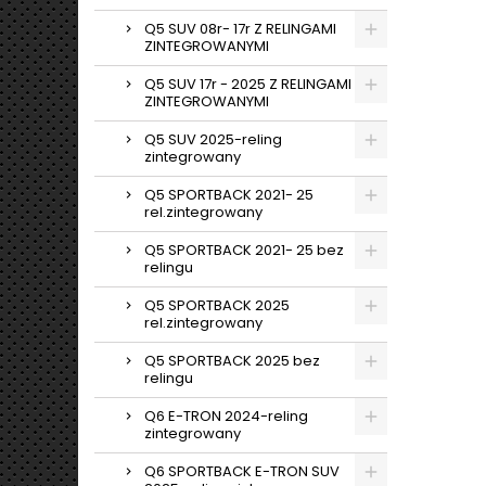
Q5 SUV 08r- 17r Z RELINGAMI
ZINTEGROWANYMI
Q5 SUV 17r - 2025 Z RELINGAMI
ZINTEGROWANYMI
Q5 SUV 2025-reling
zintegrowany
Q5 SPORTBACK 2021- 25
rel.zintegrowany
Q5 SPORTBACK 2021- 25 bez
relingu
Q5 SPORTBACK 2025
rel.zintegrowany
Q5 SPORTBACK 2025 bez
relingu
Q6 E-TRON 2024-reling
zintegrowany
Q6 SPORTBACK E-TRON SUV