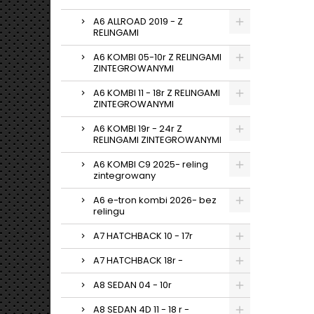
A6 ALLROAD 2019 - Z
RELINGAMI
A6 KOMBI 05-10r Z RELINGAMI
ZINTEGROWANYMI
A6 KOMBI 11 - 18r Z RELINGAMI
ZINTEGROWANYMI
A6 KOMBI 19r - 24r Z
RELINGAMI ZINTEGROWANYMI
A6 KOMBI C9 2025- reling
zintegrowany
A6 e-tron kombi 2026- bez
relingu
A7 HATCHBACK 10 - 17r
A7 HATCHBACK 18r -
A8 SEDAN 04 - 10r
A8 SEDAN 4D 11 - 18 r -