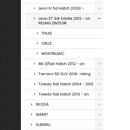
Leon IV 5d Hatch 2020r -
Leon ST 3dr Estate 2012 - on
RELING ZINTEGR
THULE
CRUZ
MONTBLANC
Mii 3/5dr Hatch 2012 - on
Tarraco 5D SUV 2019- reling
Toledo 5dr Hatch 2004 - 2012
Toledo 5dr Hatch 2013 - on
SKODA
SMART
SUBARU