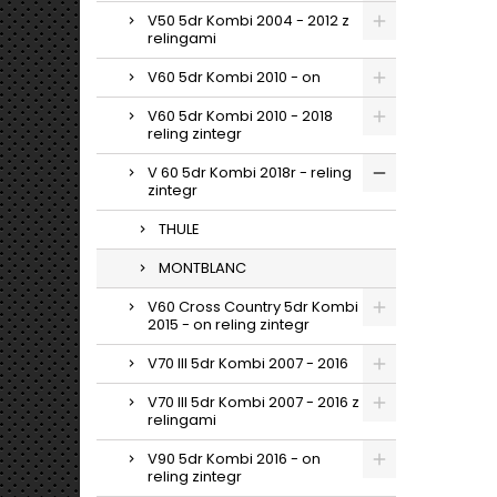
V50 5dr Kombi 2004 - 2012 z
relingami
V60 5dr Kombi 2010 - on
V60 5dr Kombi 2010 - 2018
reling zintegr
V 60 5dr Kombi 2018r - reling
zintegr
THULE
MONTBLANC
V60 Cross Country 5dr Kombi
2015 - on reling zintegr
V70 III 5dr Kombi 2007 - 2016
V70 III 5dr Kombi 2007 - 2016 z
relingami
V90 5dr Kombi 2016 - on
reling zintegr