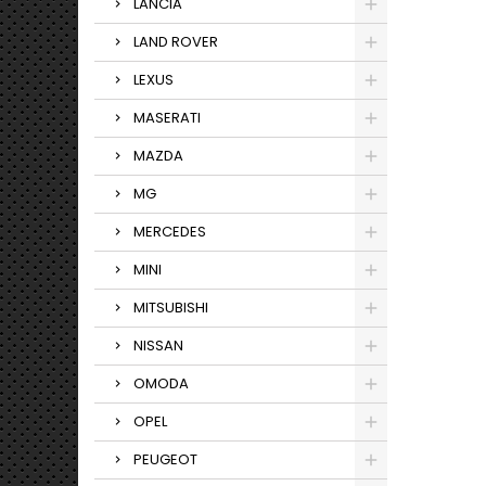
LANCIA
LAND ROVER
LEXUS
MASERATI
MAZDA
MG
MERCEDES
MINI
MITSUBISHI
NISSAN
OMODA
OPEL
PEUGEOT