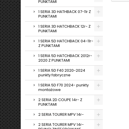
PUNKTAMI
1 SERIA 3D HATHBACK 07-11r Z
PUNKTAMI
1 SERIA 3D HATCHBACK 12r- Z
PUNKTAMI
1 SERIA 5D HATCHBACK 04-11r-
Z PUNKTAMI
1 SERIA 5D HATCHBACK 2012r-
2020 Z PUNKTAMI
1 SERIA 5D F40 2020-2024
punkty fabryczne
1 SERIA 5D F70 2024- punkty
montażowe
2 SERIA 2D COUPE 14r- Z
PUNKTAMI
2 SERIA TOURER MPV 14r-
2 SERIA TOURER MPV 14r-