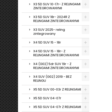
X3 5D SUV 10-17r- Z RELINGAMI
ZINTEGROWANYMI
X3 5D SUV 18r- 2024R Z
RELINGAMI ZINTEGROWANYMI
X3 SUV 2025- reling
zintegrowany
X4 5D SUV 15 - 18r
X4 5D SUV 15 - 18r- Z
RELINGAMI ZINTEGROWANYMI
X4 (G02) 5dr SUV 19r - Z
RELINGAMI ZINTEGROWANYMI
X4 SUV (G02) 2019 - BEZ
RELINGU
X5 5D SUV 00-03r Z RELINGAMI
X5 5D SUV 04-07r
X5 5D SUV 04-07r Z RELINGAMI