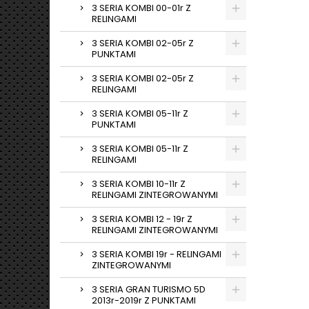
3 SERIA KOMBI 00-01r Z
RELINGAMI
3 SERIA KOMBI 02-05r Z
PUNKTAMI
3 SERIA KOMBI 02-05r Z
RELINGAMI
3 SERIA KOMBI 05-11r Z
PUNKTAMI
3 SERIA KOMBI 05-11r Z
RELINGAMI
3 SERIA KOMBI 10-11r Z
RELINGAMI ZINTEGROWANYMI
3 SERIA KOMBI 12 - 19r Z
RELINGAMI ZINTEGROWANYMI
3 SERIA KOMBI 19r - RELINGAMI
ZINTEGROWANYMI
3 SERIA GRAN TURISMO 5D
2013r-2019r Z PUNKTAMI