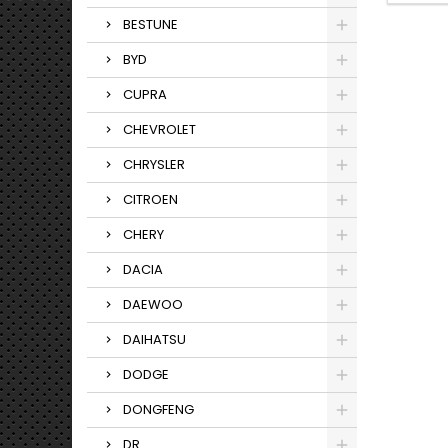
BESTUNE
BYD
CUPRA
CHEVROLET
CHRYSLER
CITROEN
CHERY
DACIA
DAEWOO
DAIHATSU
DODGE
DONGFENG
DR