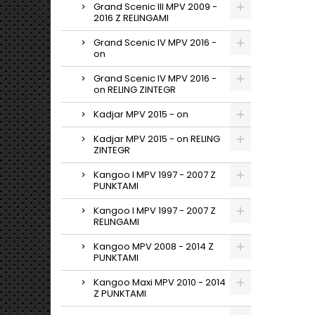
Grand Scenic III MPV 2009 -
2016 Z RELINGAMI
Grand Scenic IV MPV 2016 -
on
Grand Scenic IV MPV 2016 -
on RELING ZINTEGR
Kadjar MPV 2015 - on
Kadjar MPV 2015 - on RELING
ZINTEGR
Kangoo I MPV 1997 - 2007 Z
PUNKTAMI
Kangoo I MPV 1997 - 2007 Z
RELINGAMI
Kangoo MPV 2008 - 2014 Z
PUNKTAMI
Kangoo Maxi MPV 2010 - 2014
Z PUNKTAMI