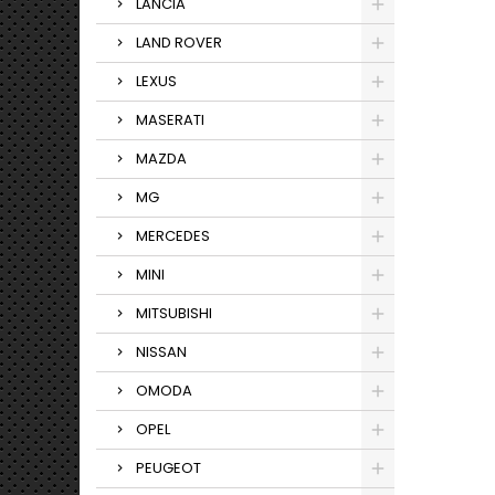
LANCIA
LAND ROVER
LEXUS
MASERATI
MAZDA
MG
MERCEDES
MINI
MITSUBISHI
NISSAN
OMODA
OPEL
PEUGEOT