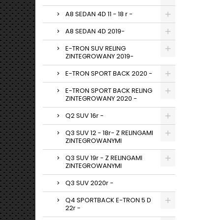
A8 SEDAN 4D 11 - 18 r -
A8 SEDAN 4D 2019-
E-TRON SUV RELING
ZINTEGROWANY 2019-
E-TRON SPORT BACK 2020 -
E-TRON SPORT BACK RELING
ZINTEGROWANY 2020 -
Q2 SUV 16r -
Q3 SUV 12 - 18r- Z RELINGAMI
ZINTEGROWANYMI
Q3 SUV 19r - Z RELINGAMI
ZINTEGROWANYMI
Q3 SUV 2020r -
Q4 SPORTBACK E-TRON 5 D
22r -