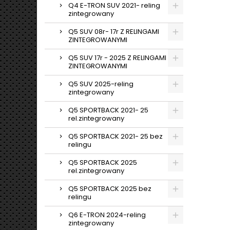
Q4 E-TRON SUV 2021- reling
zintegrowany
Q5 SUV 08r- 17r Z RELINGAMI
ZINTEGROWANYMI
Q5 SUV 17r - 2025 Z RELINGAMI
ZINTEGROWANYMI
Q5 SUV 2025-reling
zintegrowany
Q5 SPORTBACK 2021- 25
rel.zintegrowany
Q5 SPORTBACK 2021- 25 bez
relingu
Q5 SPORTBACK 2025
rel.zintegrowany
Q5 SPORTBACK 2025 bez
relingu
Q6 E-TRON 2024-reling
zintegrowany