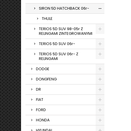
SIRON 5D HATCHBACK 06r-
THULE
TERIOS 5D SUV 98-05r Z
RELINGAMI ZINTEGROWANYMI
TERIOS 5D SUV 06r-
TERIOS 5D SUV 06r- Z
RELINGAMI
DODGE
DONGFENG
DR
FIAT
FORD
HONDA
HYUNDAI