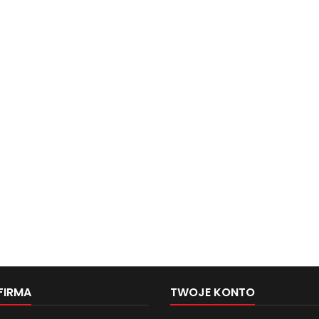
FIRMA
TWOJE KONTO