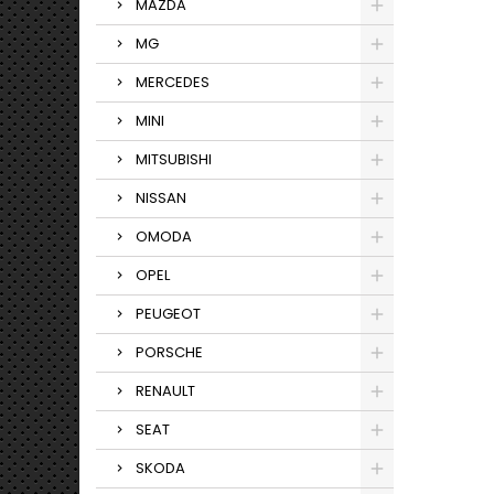
MAZDA
MG
MERCEDES
MINI
MITSUBISHI
NISSAN
OMODA
OPEL
PEUGEOT
PORSCHE
RENAULT
SEAT
SKODA