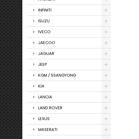
INFINITI
ISUZU
IVECO
JAECOO
JAGUAR
JEEP
KGM / SSANGYONG
KIA
LANCIA
LAND ROVER
LEXUS
MASERATI