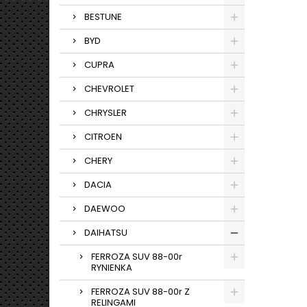
BESTUNE
BYD
CUPRA
CHEVROLET
CHRYSLER
CITROEN
CHERY
DACIA
DAEWOO
DAIHATSU
FERROZA SUV 88-00r
RYNIENKA
FERROZA SUV 88-00r Z
RELINGAMI