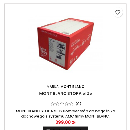
favorite_border
MARKA:
MONT BLANC
MONT BLANC STOPA 5105
(0)
MONT BLANC STOPA 5105 Komplet stóp do bagażnika
dachowego z systemu AMC firmy MONT BLANC.
399,00 zł