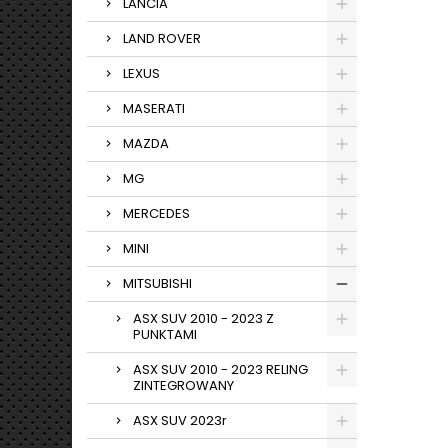
LANCIA
LAND ROVER
LEXUS
MASERATI
MAZDA
MG
MERCEDES
MINI
MITSUBISHI
ASX SUV 2010 - 2023 Z
PUNKTAMI
ASX SUV 2010 - 2023 RELING
ZINTEGROWANY
ASX SUV 2023r