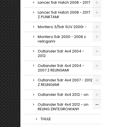
Lancer 5dr Hatch 2008 - 2017
Lancer 5dr Hatch 2008 - 2017
Z PUNKTAMI
Montero 3/5dr SUV 2000r -
Montero 5dr 2000 - 2006 z
relingami
Outlander 5dr 4x4 2004 -
2012
Outlander 5dr 4x4 2004 -
2007 Z RELINGAMI
Outlander 5dr 4x4 2007 - 2012
Z RELINGAMI
Outlander 5dr 4x4 2012 - on
Outlander 5dr 4x4 2012 - on
RELING ZINTEGROWANY
THULE