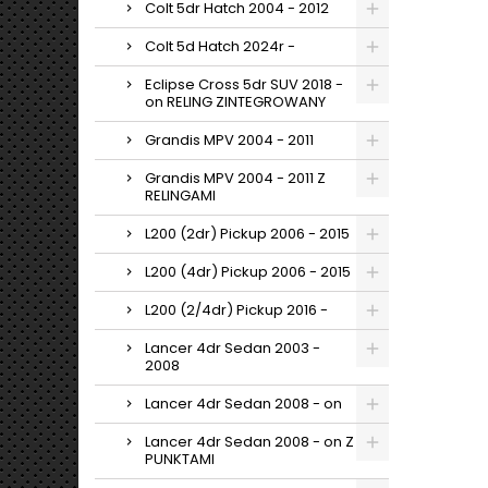
Colt 5dr Hatch 2004 - 2012
Colt 5d Hatch 2024r -
Eclipse Cross 5dr SUV 2018 -
on RELING ZINTEGROWANY
Grandis MPV 2004 - 2011
Grandis MPV 2004 - 2011 Z
RELINGAMI
L200 (2dr) Pickup 2006 - 2015
L200 (4dr) Pickup 2006 - 2015
L200 (2/4dr) Pickup 2016 -
Lancer 4dr Sedan 2003 -
2008
Lancer 4dr Sedan 2008 - on
Lancer 4dr Sedan 2008 - on Z
PUNKTAMI