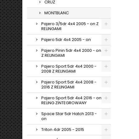
CRUZ
MONTBLANC
Pajero 3/5dr 4x4 2005 - on Z
RELINGAMI
Pajero 5dr 4x4 2005 - on
Pajero Pinin 5dr 4x4 2000 - on
Z RELINGAMI
Pajero Sport 5dr 4x4 2000 -
2008 Z RELINGAMI
Pajero Sport 5dr 4x4 2008 -
2016 Z RELINGAMI
Pajero Sport 5dr 4x4 2016 - on
RELING ZINTEGROWANY
Space Star 5dr Hatch 2013 -
on
Triton 4dr 2005 - 2015