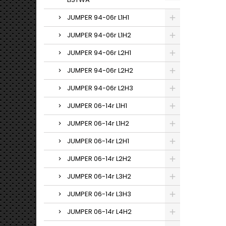
JUMPER 94-06r L1H1
JUMPER 94-06r L1H2
JUMPER 94-06r L2H1
JUMPER 94-06r L2H2
JUMPER 94-06r L2H3
JUMPER 06-14r L1H1
JUMPER 06-14r L1H2
JUMPER 06-14r L2H1
JUMPER 06-14r L2H2
JUMPER 06-14r L3H2
JUMPER 06-14r L3H3
JUMPER 06-14r L4H2