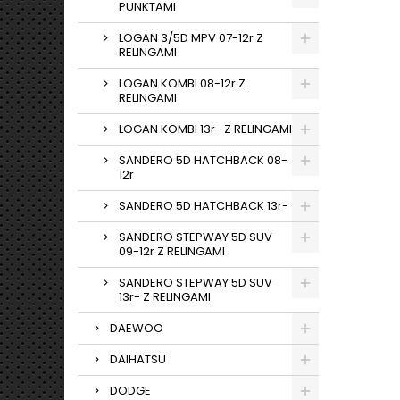
PUNKTAMI
LOGAN 3/5D MPV 07-12r Z
RELINGAMI
LOGAN KOMBI 08-12r Z
RELINGAMI
LOGAN KOMBI 13r- Z RELINGAMI
SANDERO 5D HATCHBACK 08-
12r
SANDERO 5D HATCHBACK 13r-
SANDERO STEPWAY 5D SUV
09-12r Z RELINGAMI
SANDERO STEPWAY 5D SUV
13r- Z RELINGAMI
DAEWOO
DAIHATSU
DODGE