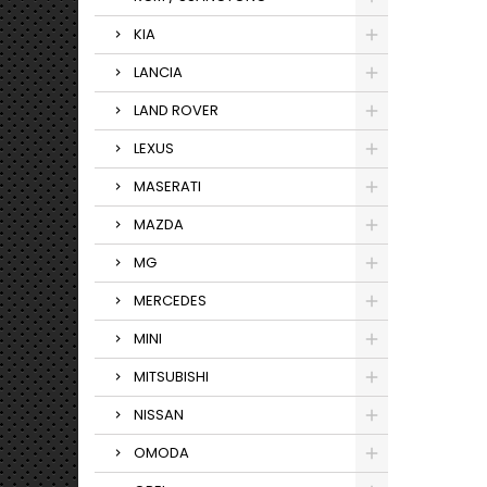
KIA
LANCIA
LAND ROVER
LEXUS
MASERATI
MAZDA
MG
MERCEDES
MINI
MITSUBISHI
NISSAN
OMODA