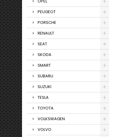
OPEL
PEUGEOT
PORSCHE
RENAULT
SEAT
SKODA
SMART
SUBARU
SUZUKI
TESLA
TOYOTA
VOLKSWAGEN
VOLVO