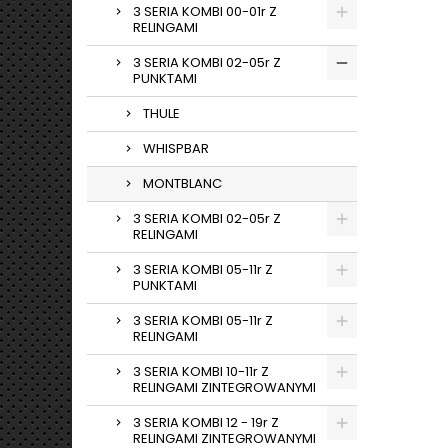
3 SERIA KOMBI 00-01r Z
RELINGAMI
3 SERIA KOMBI 02-05r Z
PUNKTAMI
THULE
WHISPBAR
MONTBLANC
3 SERIA KOMBI 02-05r Z
RELINGAMI
3 SERIA KOMBI 05-11r Z
PUNKTAMI
3 SERIA KOMBI 05-11r Z
RELINGAMI
3 SERIA KOMBI 10-11r Z
RELINGAMI ZINTEGROWANYMI
3 SERIA KOMBI 12 - 19r Z
RELINGAMI ZINTEGROWANYMI