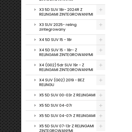
X3 5D SUV 18r- 2024R Z
RELINGAMI ZINTEGROWANYMI
X3 SUV 2025- reling
zintegrowany
X4 5D SUV 15 - 18r
X4 5D SUV 15 - 18r- Z
RELINGAMI ZINTEGROWANYMI
X4 (G02) 5dr SUV 19r - Z
RELINGAMI ZINTEGROWANYMI
X4 SUV (G02) 2019 - BEZ
RELINGU
X5 5D SUV 00-03r Z RELINGAMI
X5 5D SUV 04-07r
X5 5D SUV 04-07r Z RELINGAMI
X5 5D SUV 07-13r Z RELINGAMI
ZINTEGROWANYMI