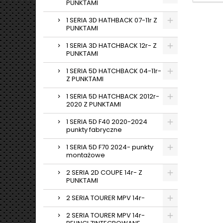
PUNKTAMI
1 SERIA 3D HATHBACK 07-11r Z
PUNKTAMI
1 SERIA 3D HATCHBACK 12r- Z
PUNKTAMI
1 SERIA 5D HATCHBACK 04-11r-
Z PUNKTAMI
1 SERIA 5D HATCHBACK 2012r-
2020 Z PUNKTAMI
1 SERIA 5D F40 2020-2024
punkty fabryczne
1 SERIA 5D F70 2024- punkty
montażowe
2 SERIA 2D COUPE 14r- Z
PUNKTAMI
2 SERIA TOURER MPV 14r-
2 SERIA TOURER MPV 14r-