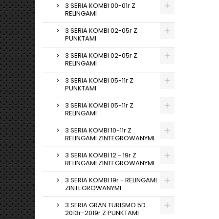
3 SERIA KOMBI 00-01r Z
RELINGAMI
3 SERIA KOMBI 02-05r Z
PUNKTAMI
3 SERIA KOMBI 02-05r Z
RELINGAMI
3 SERIA KOMBI 05-11r Z
PUNKTAMI
3 SERIA KOMBI 05-11r Z
RELINGAMI
3 SERIA KOMBI 10-11r Z
RELINGAMI ZINTEGROWANYMI
3 SERIA KOMBI 12 - 19r Z
RELINGAMI ZINTEGROWANYMI
3 SERIA KOMBI 19r - RELINGAMI
ZINTEGROWANYMI
3 SERIA GRAN TURISMO 5D
2013r-2019r Z PUNKTAMI