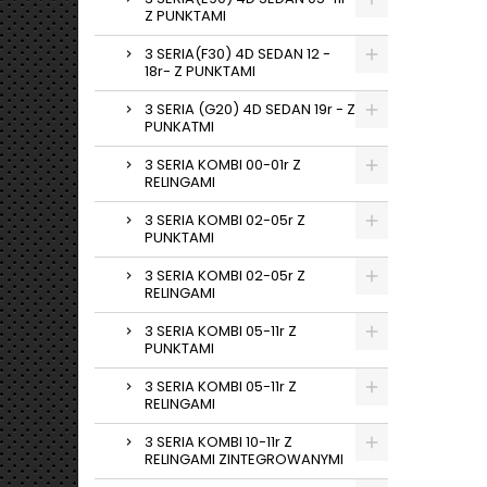
Z PUNKTAMI
3 SERIA(F30) 4D SEDAN 12 -
18r- Z PUNKTAMI
3 SERIA (G20) 4D SEDAN 19r - Z
PUNKATMI
3 SERIA KOMBI 00-01r Z
RELINGAMI
3 SERIA KOMBI 02-05r Z
PUNKTAMI
3 SERIA KOMBI 02-05r Z
RELINGAMI
3 SERIA KOMBI 05-11r Z
PUNKTAMI
3 SERIA KOMBI 05-11r Z
RELINGAMI
3 SERIA KOMBI 10-11r Z
RELINGAMI ZINTEGROWANYMI