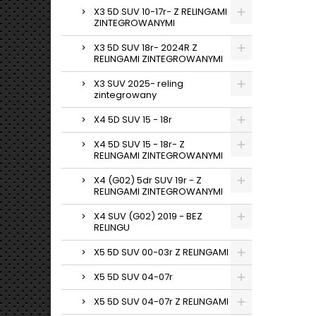
X3 5D SUV 10-17r- Z RELINGAMI
ZINTEGROWANYMI
X3 5D SUV 18r- 2024R Z
RELINGAMI ZINTEGROWANYMI
X3 SUV 2025- reling
zintegrowany
X4 5D SUV 15 - 18r
X4 5D SUV 15 - 18r- Z
RELINGAMI ZINTEGROWANYMI
X4 (G02) 5dr SUV 19r - Z
RELINGAMI ZINTEGROWANYMI
X4 SUV (G02) 2019 - BEZ
RELINGU
X5 5D SUV 00-03r Z RELINGAMI
X5 5D SUV 04-07r
X5 5D SUV 04-07r Z RELINGAMI