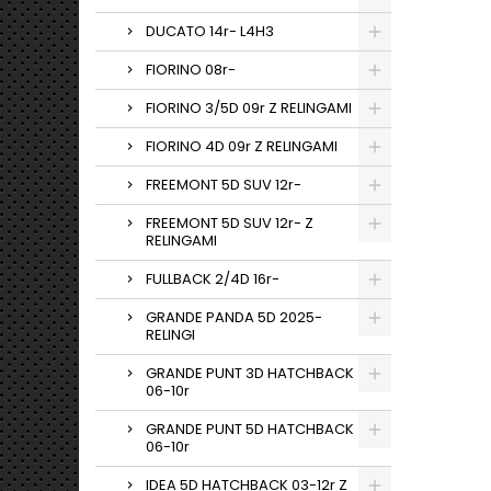
DUCATO 14r- L4H3
FIORINO 08r-
FIORINO 3/5D 09r Z RELINGAMI
FIORINO 4D 09r Z RELINGAMI
FREEMONT 5D SUV 12r-
FREEMONT 5D SUV 12r- Z
RELINGAMI
FULLBACK 2/4D 16r-
GRANDE PANDA 5D 2025-
RELINGI
GRANDE PUNT 3D HATCHBACK
06-10r
GRANDE PUNT 5D HATCHBACK
06-10r
IDEA 5D HATCHBACK 03-12r Z