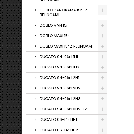
DOBLO PANORAMA 15r- Z
RELINGAMI
DOBLO VAN 15r-
DOBLO MAXI 15r-
DOBLO MAXI 15r Z RELINGAMI
DUCATO 94-06r L1H1
DUCATO 94-06r L1H2
DUCATO 94-06r L2H1
DUCATO 94-06r L2H2
DUCATO 94-06r L2H3
DUCATO 94-06r L3H2 GV
DUCATO 06-14r L1H1
DUCATO 06-14r L1H2