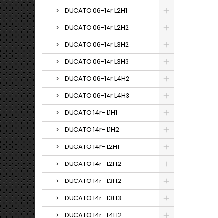
DUCATO 06-14r L2H1
DUCATO 06-14r L2H2
DUCATO 06-14r L3H2
DUCATO 06-14r L3H3
DUCATO 06-14r L4H2
DUCATO 06-14r L4H3
DUCATO 14r- L1H1
DUCATO 14r- L1H2
DUCATO 14r- L2H1
DUCATO 14r- L2H2
DUCATO 14r- L3H2
DUCATO 14r- L3H3
DUCATO 14r- L4H2